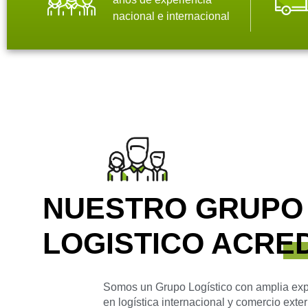
nacional e internacional
NUESTRO GRUPO
LOGISTICO ACRE
Somos un Grupo Logístico con amplia exp
en logística internacional y comercio exter