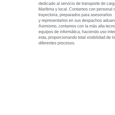
dedicado al servicio de transporte de car
Marítima y local. Contamos con personal 
trayectoria, preparados para asesorarlos
y representarlos en sus despachos aduan
Asimismo, contamos con la más alta tecn
equipos de informática, haciendo uso inte
esta, proporcionando total visibilidad de l
diferentes procesos.