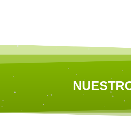
NUESTRO