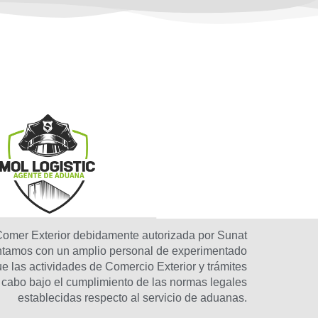
omer Exterior debidamente autorizada por Sunat
ontamos con un amplio personal de experimentado
ue las actividades de Comercio Exterior y trámites
 cabo bajo el cumplimiento de las normas legales
establecidas respecto al servicio de aduanas.