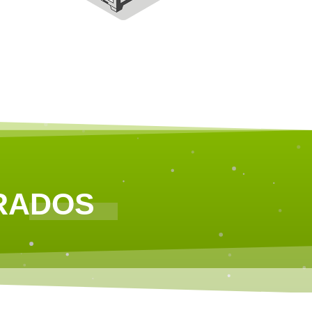
GRADOS