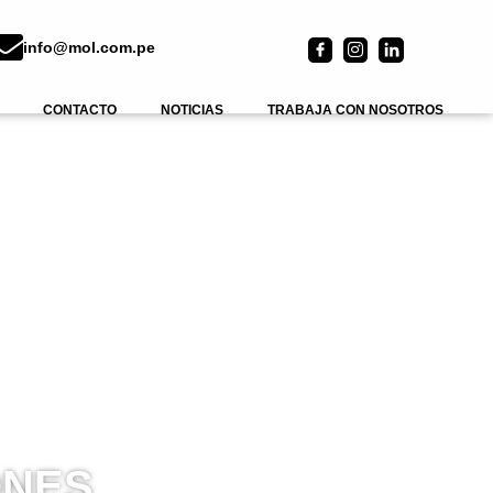
info@mol.com.pe
CONTACTO
NOTICIAS
TRABAJA CON NOSOTROS
ONES