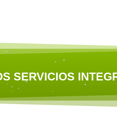
S SERVICIOS INTE